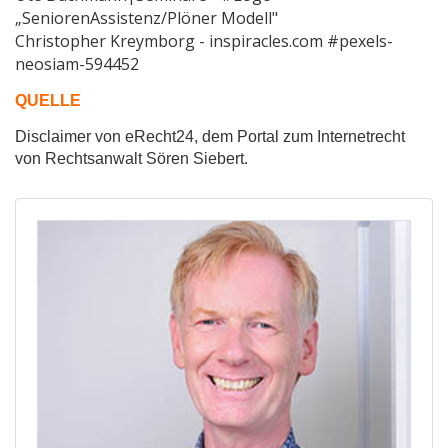
„SeniorenAssistenz/Plöner Modell"
Christopher Kreymborg - inspiracles.com #
pexels-
neosiam-594452
QUELLE
Disclaimer von eRecht24, dem Portal zum Internetrecht
von Rechtsanwalt Sören Siebert.