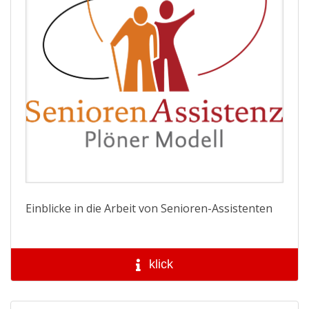
Einblicke in die Arbeit von Senioren-Assistenten
klick