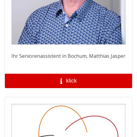
Ihr Seniorenassistent in Bochum, Matthias Jasper
klick