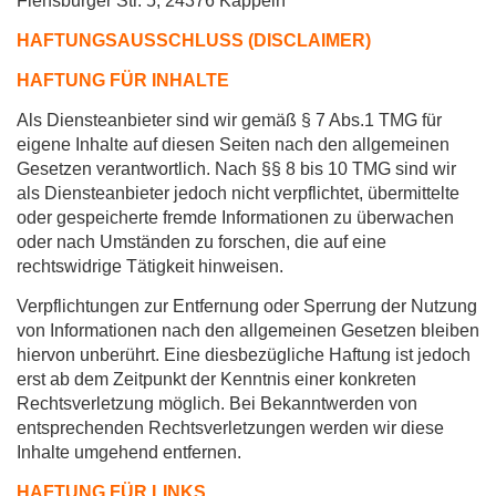
Flensburger Str. 5, 24376 Kappeln
HAFTUNGSAUSSCHLUSS (DISCLAIMER)
HAFTUNG FÜR INHALTE
Als Diensteanbieter sind wir gemäß § 7 Abs.1 TMG für
eigene Inhalte auf diesen Seiten nach den allgemeinen
Gesetzen verantwortlich. Nach §§ 8 bis 10 TMG sind wir
als Diensteanbieter jedoch nicht verpflichtet, übermittelte
oder gespeicherte fremde Informationen zu überwachen
oder nach Umständen zu forschen, die auf eine
rechtswidrige Tätigkeit hinweisen.
Verpflichtungen zur Entfernung oder Sperrung der Nutzung
von Informationen nach den allgemeinen Gesetzen bleiben
hiervon unberührt. Eine diesbezügliche Haftung ist jedoch
erst ab dem Zeitpunkt der Kenntnis einer konkreten
Rechtsverletzung möglich. Bei Bekanntwerden von
entsprechenden Rechtsverletzungen werden wir diese
Inhalte umgehend entfernen.
HAFTUNG FÜR LINKS