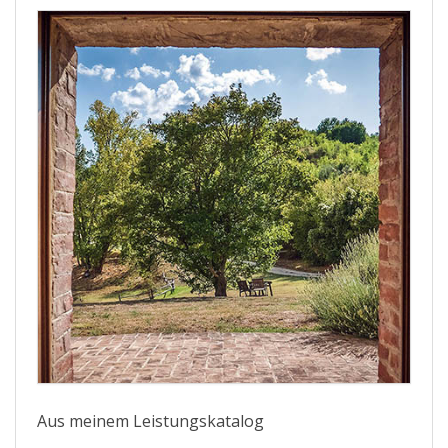
Aus meinem Leistungskatalog