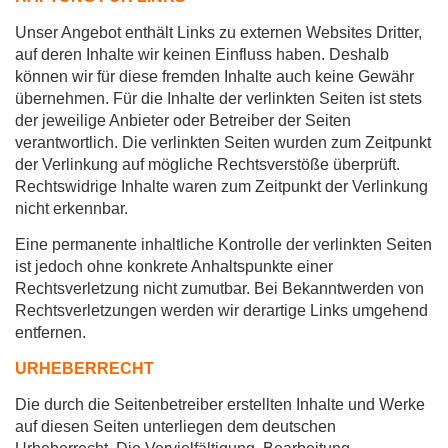
Unser Angebot enthält Links zu externen Websites Dritter,
auf deren Inhalte wir keinen Einfluss haben. Deshalb
können wir für diese fremden Inhalte auch keine Gewähr
übernehmen. Für die Inhalte der verlinkten Seiten ist stets
der jeweilige Anbieter oder Betreiber der Seiten
verantwortlich. Die verlinkten Seiten wurden zum Zeitpunkt
der Verlinkung auf mögliche Rechtsverstöße überprüft.
Rechtswidrige Inhalte waren zum Zeitpunkt der Verlinkung
nicht erkennbar.
Eine permanente inhaltliche Kontrolle der verlinkten Seiten
ist jedoch ohne konkrete Anhaltspunkte einer
Rechtsverletzung nicht zumutbar. Bei Bekanntwerden von
Rechtsverletzungen werden wir derartige Links umgehend
entfernen.
URHEBERRECHT
Die durch die Seitenbetreiber erstellten Inhalte und Werke
auf diesen Seiten unterliegen dem deutschen