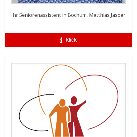
Ihr Seniorenassistent in Bochum, Matthias Jasper
klick