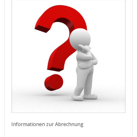
Informationen zur Abrechnung