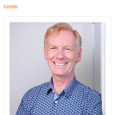
Kontakt