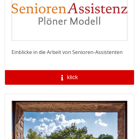
Einblicke in die Arbeit von Senioren-Assistenten
klick