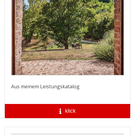
Aus meinem Leistungskatalog
klick